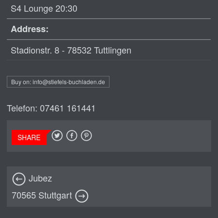
S4 Lounge 20:30
Address:
Stadionstr. 8 - 78532 Tuttlingen
Buy on: info@stiefels-buchladen.de
Telefon: 07461 161441
SHARE
Jubez
70565 Stuttgart