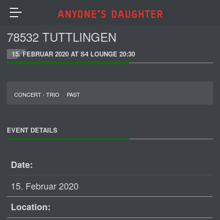
78532 TUTTLINGEN
15. FEBRUAR 2020 AT S4 LOUNGE 20:30
CONCERT - TRIO
PAST
EVENT DETAILS
Date:
15. Februar 2020
Location: