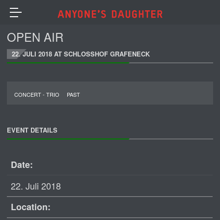
OPEN AIR
22. JULI 2018 AT SCHLOSSHOF GRAFENECK
CONCERT - TRIO
PAST
EVENT DETAILS
Date:
22. Juli 2018
Location: