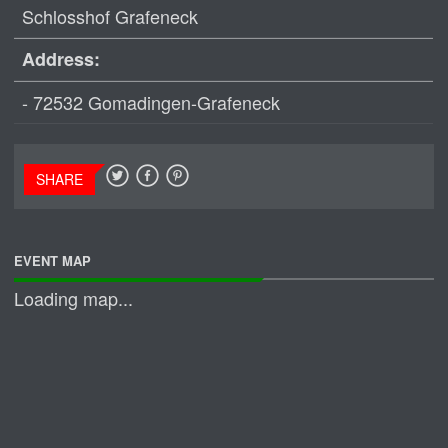
Schlosshof Grafeneck
Address:
- 72532 Gomadingen-Grafeneck
SHARE
EVENT MAP
Loading map...