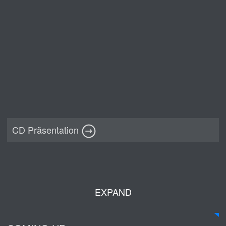
CD Präsentation
EXPAND